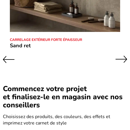
CARRELAGE EXTÉRIEUR FORTE ÉPAISSEUR
Sand ret
Suivant
Précédent
Commencez votre projet
et finalisez-le en magasin avec nos
conseillers
Choisissez des produits, des couleurs, des effets et
imprimez votre carnet de style