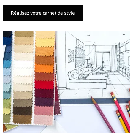
Réalisez votre carnet de style