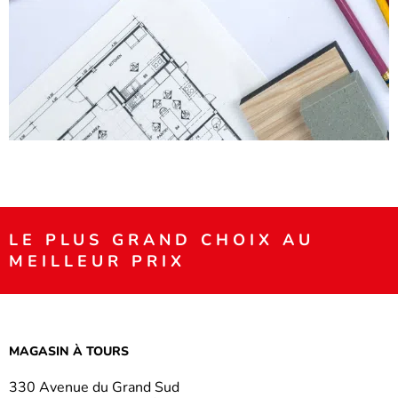
LE PLUS GRAND CHOIX AU
MEILLEUR PRIX
MAGASIN À TOURS
330 Avenue du Grand Sud