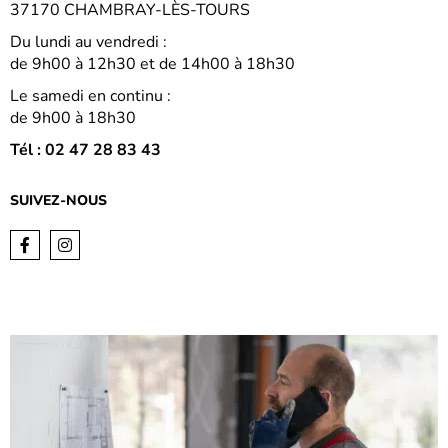
37170 CHAMBRAY-LÈS-TOURS
Du lundi au vendredi :
de 9h00 à 12h30 et de 14h00 à 18h30
Le samedi en continu :
de 9h00 à 18h30
Tél : 02 47 28 83 43
SUIVEZ-NOUS
Facebook
Instagram