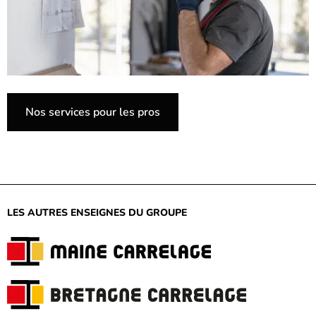
Nos services pour les pros
LES AUTRES ENSEIGNES DU GROUPE