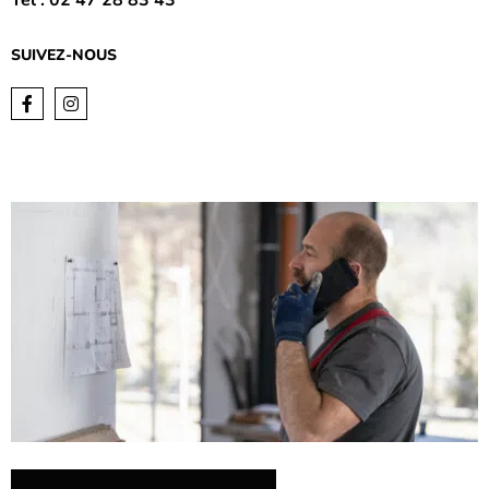
SUIVEZ-NOUS
Facebook
Instagram