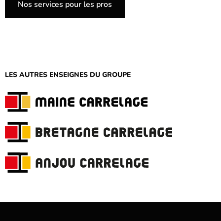
Nos services pour les pros
LES AUTRES ENSEIGNES DU GROUPE