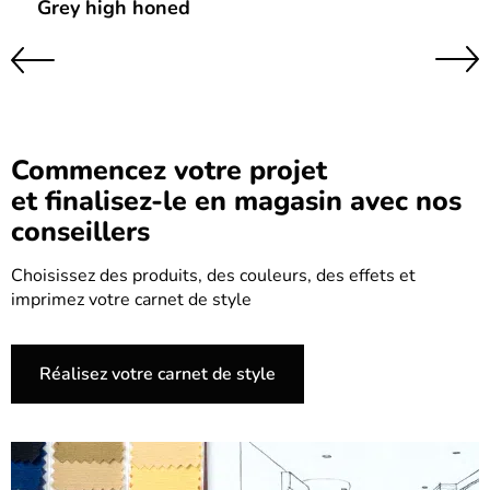
Grey high honed
Suivant
Précédent
Commencez votre projet
et finalisez-le en magasin avec nos
conseillers
Choisissez des produits, des couleurs, des effets et
imprimez votre carnet de style
Réalisez votre carnet de style