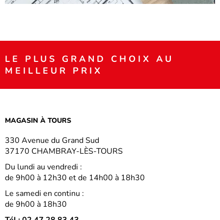
LE PLUS GRAND CHOIX AU
MEILLEUR PRIX
MAGASIN À TOURS
330 Avenue du Grand Sud
37170 CHAMBRAY-LÈS-TOURS
Du lundi au vendredi :
de 9h00 à 12h30 et de 14h00 à 18h30
Le samedi en continu :
de 9h00 à 18h30
Tél : 02 47 28 83 43