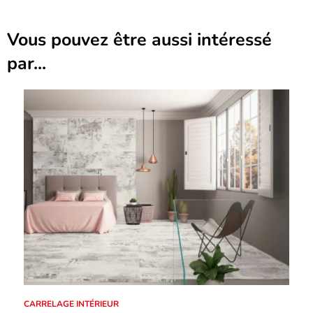
Vous pouvez être aussi intéressé
par...
CARRELAGE INTÉRIEUR